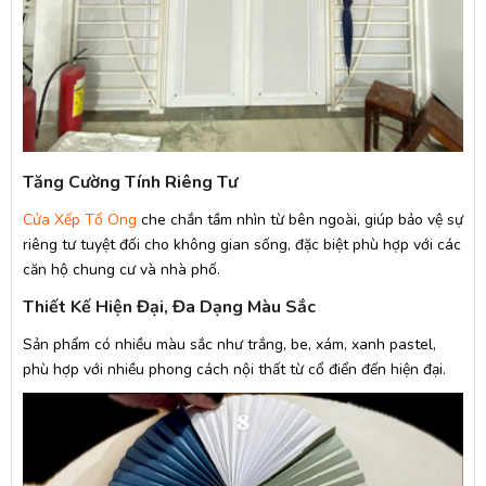
Tăng Cường Tính Riêng Tư
Cửa Xếp Tổ Ong
che chắn tầm nhìn từ bên ngoài, giúp bảo vệ sự
riêng tư tuyệt đối cho không gian sống, đặc biệt phù hợp với các
căn hộ chung cư và nhà phố.
Thiết Kế Hiện Đại, Đa Dạng Màu Sắc
Sản phẩm có nhiều màu sắc như trắng, be, xám, xanh pastel,
phù hợp với nhiều phong cách nội thất từ cổ điển đến hiện đại.