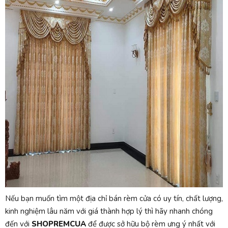
Nếu bạn muốn tìm một địa chỉ bán rèm cửa có uy tín, chất lượng,
kinh nghiệm lâu năm với giá thành hợp lý thì hãy nhanh chóng
đến với
SHOPREMCUA
để được sở hữu bộ rèm ưng ý nhất với