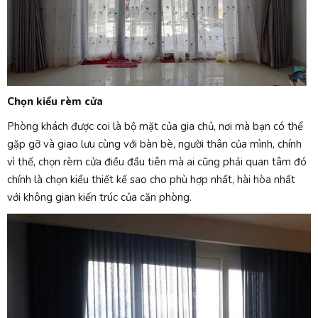
Chọn kiểu rèm cửa
Phòng khách được coi là bộ mặt của gia chủ, nơi mà bạn có thể
gặp gỡ và giao lưu cùng với bàn bè, người thân của mình, chính
vì thế, chọn rèm cửa điều đầu tiên mà ai cũng phải quan tâm đó
chính là chọn kiểu thiết kế sao cho phù hợp nhất, hài hòa nhất
với không gian kiến trúc của căn phòng.