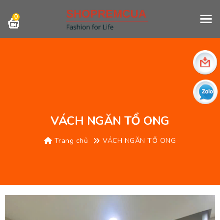
0
VÁCH NGĂN TỔ ONG
Trang chủ
VÁCH NGĂN TỔ ONG