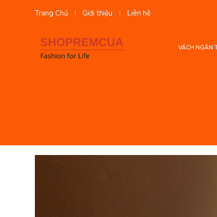
Trang Chủ
Giới thiệu
Liên hệ
VÁCH NGĂN 