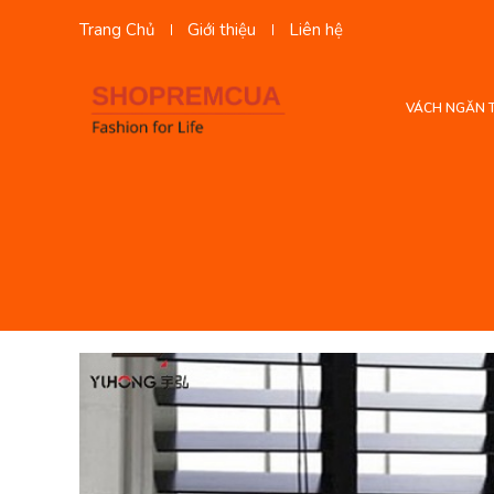
Trang Chủ
Giới thiệu
Liên hệ
VÁCH NGĂN 