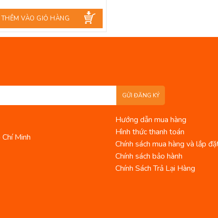
THÊM VÀO GIỎ HÀNG
GỬI ĐĂNG KÝ
Hướng dẫn mua hàng
Hình thức thanh toán
 Chí Minh
Chính sách mua hàng và lắp đặ
Chính sách bảo hành
Chính Sách Trả Lại Hàng