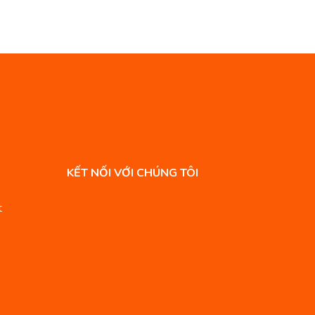
KẾT NỐI VỚI CHÚNG TÔI
t